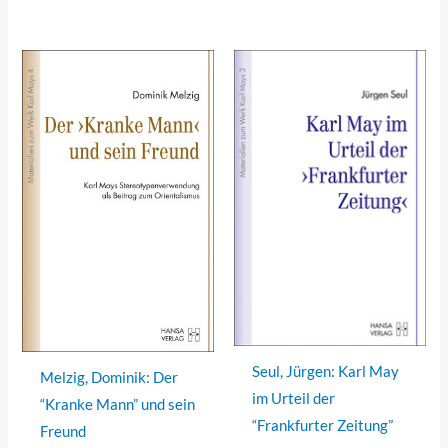
Seul, Jürgen: Karl May
Melzig, Dominik: Der
im Urteil der
“Kranke Mann” und sein
“Frankfurter Zeitung”
Freund