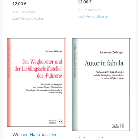
12,00
€
12,00
€
inkl. 7 % MwSt.
inkl. 7 % MwSt.
zzgl.
Versandkosten
zzgl.
Versandkosten
Wörner, Hartmut: Der