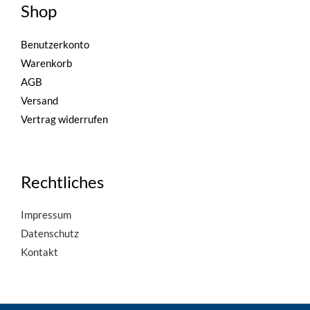
Shop
Benutzerkonto
Warenkorb
AGB
Versand
Vertrag widerrufen
Rechtliches
Impressum
Datenschutz
Kontakt