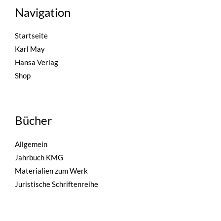
Navigation
Startseite
Karl May
Hansa Verlag
Shop
Bücher
Allgemein
Jahrbuch KMG
Materialien zum Werk
Juristische Schriftenreihe