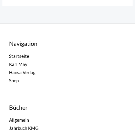
Navigation
Startseite
Karl May
Hansa Verlag
Shop
Bücher
Allgemein
Jahrbuch KMG