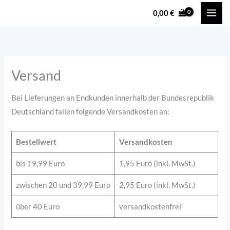
Zum
content
0,00
€
Inhalt
springen
Versand
Bei Lieferungen an Endkunden innerhalb der Bundesrepublik
Deutschland fallen folgende Versandkosten an:
Bestellwert
Versandkosten
bis 19,99 Euro
1,95 Euro (inkl. MwSt.)
zwischen 20 und 39,99 Euro
2,95 Euro (inkl. MwSt.)
über 40 Euro
versandkostenfrei