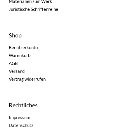
Materialien zum Werk
Juristische Schriftenreihe
Shop
Benutzerkonto
Warenkorb
AGB
Versand
Vertrag widerrufen
Rechtliches
Impressum
Datenschutz