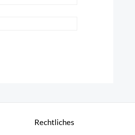
Rechtliches