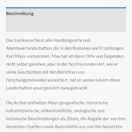
Beschreibung
Produktsicherheit
Das Lexikon erfasst alle Handlungsorte und
Abenteuerlandschaften, die in den Romanen und Erzählungen
Karl Mays vorkommen. May hat all diese Orte und Gegenden
nicht selbst gesehen, aber in der faszinierenden Art, wie er
seine Geschichten mit den Berichten von
Forschungsreisenden anreichert, hat er seinen Lesern diese
Landschaften unvergesslich nahegebracht.
Die Artikel enthalten Mays geografische, historische,
kulturhistorische, völkerkundliche, zoologische und
botanische Beschreibungen als Zitate, die Angabe der von ihm
benutzten Quellen sowie Ausschnitte aus von ihm benutzten