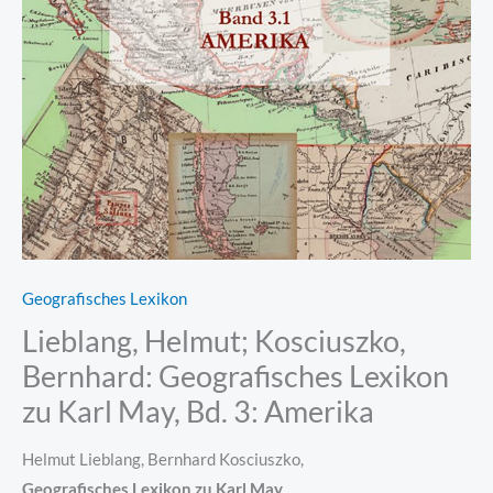
Geografisches Lexikon
Lieblang, Helmut; Kosciuszko,
Bernhard: Geografisches Lexikon
zu Karl May, Bd. 3: Amerika
Helmut Lieblang, Bernhard Kosciuszko,
Geografisches Lexikon zu Karl May