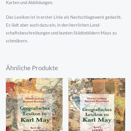
Karten und Abbildungen.
Das Lexikon ist in erster Linie als Nachschlagewerk gedacht.
Es lädt aber auch dazu ein, in den herrlichen Land-
schaftsbeschreibungen und bunten Städtebildern Mays zu
schmökern.
Ähnliche Produkte