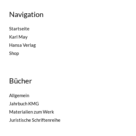
Navigation
Startseite
Karl May
Hansa Verlag
Shop
Bücher
Allgemein
Jahrbuch KMG
Materialien zum Werk
Juristische Schriftenreihe