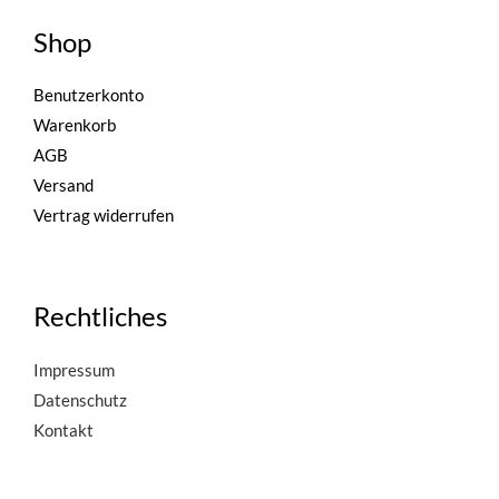
Shop
Benutzerkonto
Warenkorb
AGB
Versand
Vertrag widerrufen
Rechtliches
Impressum
Datenschutz
Kontakt