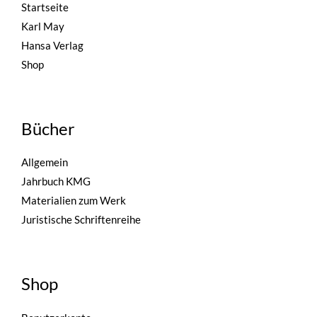
Startseite
Karl May
Hansa Verlag
Shop
Bücher
Allgemein
Jahrbuch KMG
Materialien zum Werk
Juristische Schriftenreihe
Shop