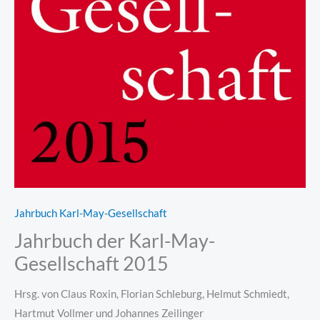
Jahrbuch Karl-May-Gesellschaft
Jahrbuch der Karl-May-
Gesellschaft 2015
Hrsg. von Claus Roxin, Florian Schleburg, Helmut Schmiedt,
Hartmut Vollmer und Johannes Zeilinger