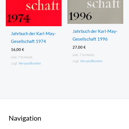
Jahrbuch der Karl-May-
Jahrbuch der Karl-May-
Gesellschaft 1996
Gesellschaft 1974
27,00
€
16,00
€
inkl. 7 % MwSt.
inkl. 7 % MwSt.
zzgl.
Versandkosten
zzgl.
Versandkosten
Navigation