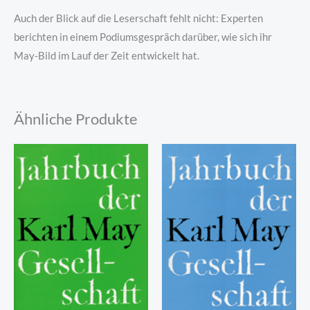
Auch der Blick auf die Leserschaft fehlt nicht: Experten
berichten in einem Podiumsgespräch darüber, wie sich ihr
May-Bild im Lauf der Zeit entwickelt hat.
Ähnliche Produkte