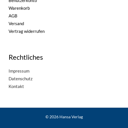
Benutzerkonto
Warenkorb
AGB
Versand
Vertrag widerrufen
Rechtliches
Impressum
Datenschutz
Kontakt
© 2026 Hansa Verlag