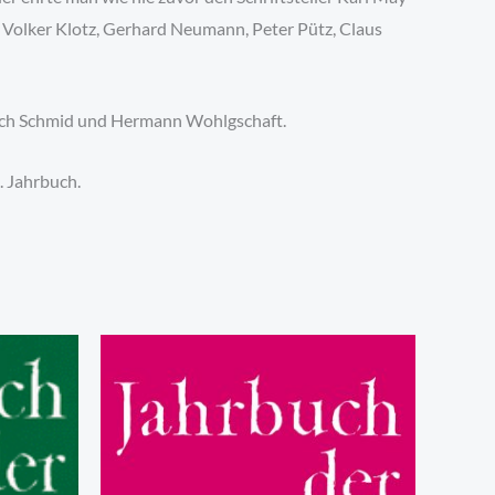
 Volker Klotz, Gerhard Neumann, Peter Pütz, Claus
lrich Schmid und Hermann Wohlgschaft.
. Jahrbuch.