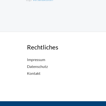
Rechtliches
Impressum
Datenschutz
Kontakt