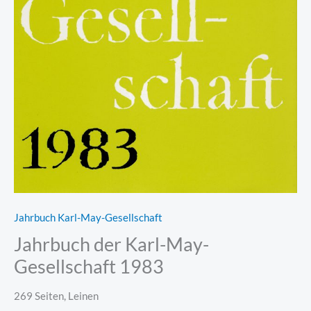
Jahrbuch Karl-May-Gesellschaft
Jahrbuch der Karl-May-
Gesellschaft 1983
269 Seiten, Leinen