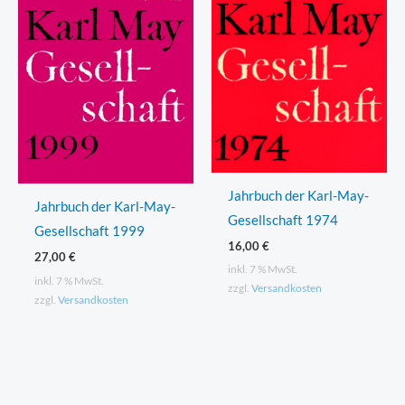
Jahrbuch der Karl-May-
Jahrbuch der Karl-May-
Gesellschaft 1974
Gesellschaft 1999
16,00
€
27,00
€
inkl. 7 % MwSt.
inkl. 7 % MwSt.
zzgl.
Versandkosten
zzgl.
Versandkosten