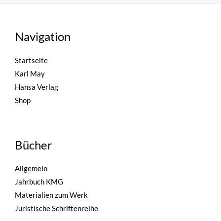
Navigation
Startseite
Karl May
Hansa Verlag
Shop
Bücher
Allgemein
Jahrbuch KMG
Materialien zum Werk
Juristische Schriftenreihe