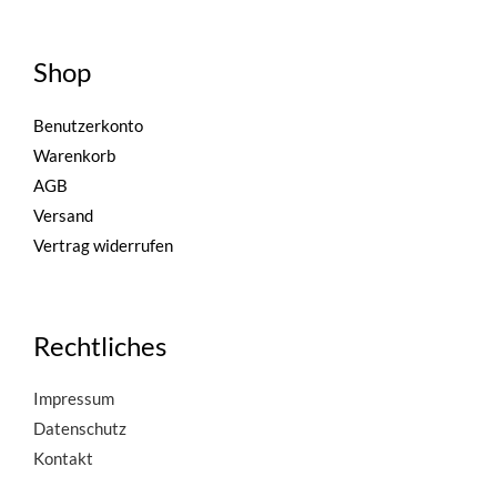
Shop
Benutzerkonto
Warenkorb
AGB
Versand
Vertrag widerrufen
Rechtliches
Impressum
Datenschutz
Kontakt