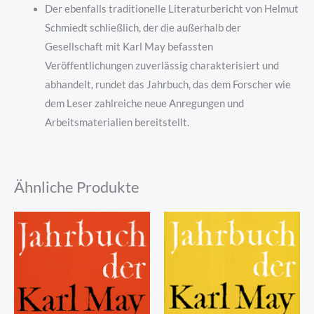
Der ebenfalls traditionelle Literaturbericht von Helmut
Schmiedt schließlich, der die außerhalb der
Gesellschaft mit Karl May befassten
Veröffentlichungen zuverlässig charakterisiert und
abhandelt, rundet das Jahrbuch, das dem Forscher wie
dem Leser zahlreiche neue Anregungen und
Arbeitsmaterialien bereitstellt.
Ähnliche Produkte