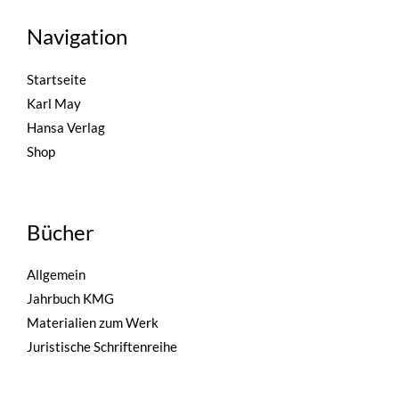
Navigation
Startseite
Karl May
Hansa Verlag
Shop
Bücher
Allgemein
Jahrbuch KMG
Materialien zum Werk
Juristische Schriftenreihe