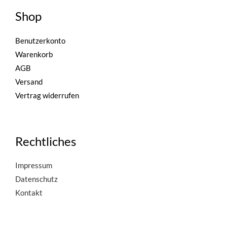
Shop
Benutzerkonto
Warenkorb
AGB
Versand
Vertrag widerrufen
Rechtliches
Impressum
Datenschutz
Kontakt