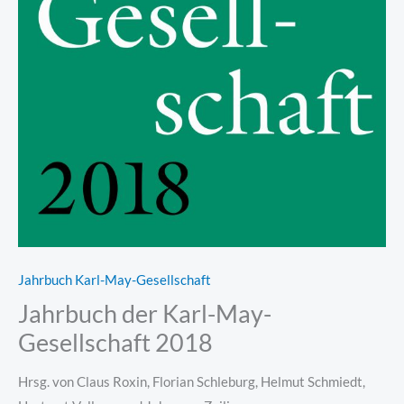
Jahrbuch Karl-May-Gesellschaft
Jahrbuch der Karl-May-
Gesellschaft 2018
Hrsg. von Claus Roxin, Florian Schleburg, Helmut Schmiedt,